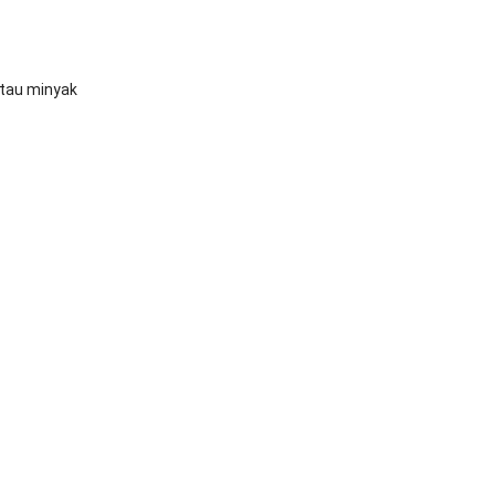
atau minyak