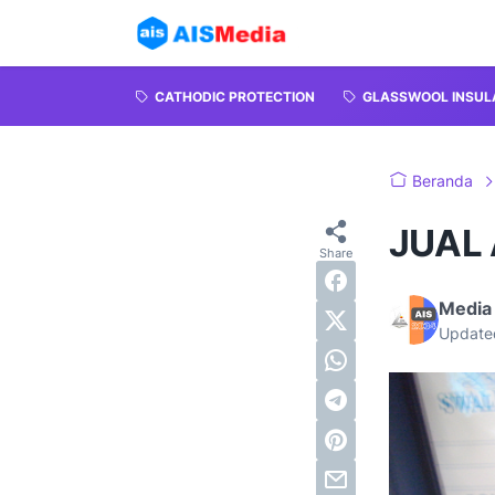
CATHODIC PROTECTION
GLASSWOOL INSUL
Beranda
JUAL
Media 
Update