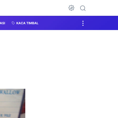
ASI
KACA TIMBAL