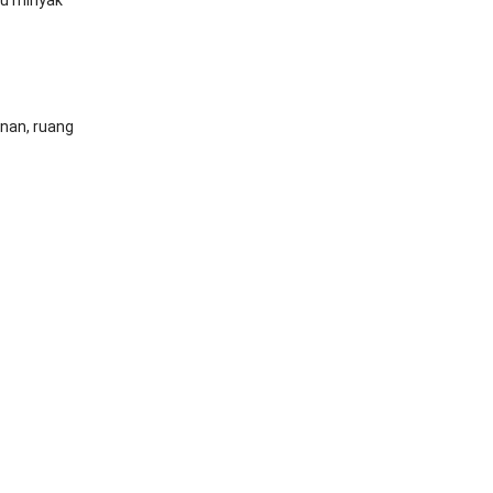
inan, ruang