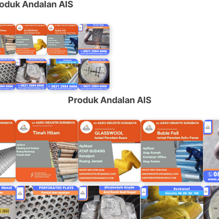
oduk Andalan AIS
Produk Andalan AIS