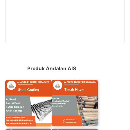
Produk Andalan AIS