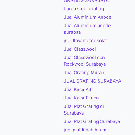
GRATING SURABAYA
harga steel grating
Jual Aluminium Anode
Jual Aluminium anode
surabaa
jual flow meter solar
Jual Glasswool
Jual Glasswool dan
Rockwool Surabaya
Jual Grating Murah
JUAL GRATING SURABAYA
Jual Kaca PB
Jual Kaca Timbal
Jual Plat Grating di
Surabaya
Jual Plat Grating Surabaya
jual plat timah hitam