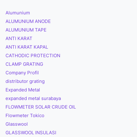
Alumunium
ALUMUNIUM ANODE
ALUMUNIUM TAPE
ANTI KARAT
ANTI KARAT KAPAL
CATHODIC PROTECTION
CLAMP GRATING
Company Profil
distributor grating
Expanded Metal
expanded metal surabaya
FLOWMETER SOLAR CRUDE OIL
Flowmeter Tokico
Glasswool
GLASSWOOL INSULASI