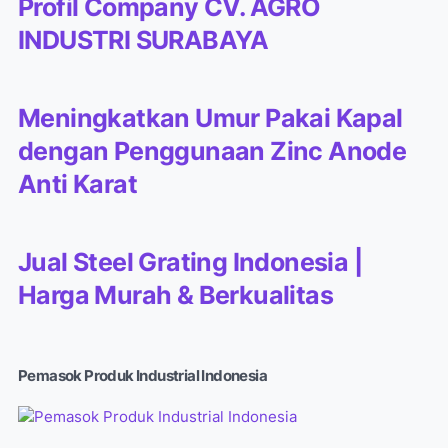
Profil Company CV. AGRO
INDUSTRI SURABAYA
Meningkatkan Umur Pakai Kapal
dengan Penggunaan Zinc Anode
Anti Karat
Jual Steel Grating Indonesia |
Harga Murah & Berkualitas
Pemasok Produk Industrial Indonesia