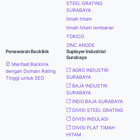
STEEL GRATING
SURABAYA
timah hitam
timah hitam lembaran
TOKICO
ZINC ANODE
Penawaran Backlink
Suplayer Industrial
Surabaya
Manfaat Backlink
AGRO INDUSTRI
dengan Domain Rating
SURABAYA
Tinggi untuk SEO
BAJA INDUSTRI
SURABAYA
INDO BAJA SURABAYA
DIVISI STEEL GRATING
DIVISI INSULASI
DIVISI PLAT TIMAH
HITAM