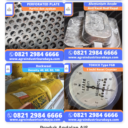
Produk Andalan AIS