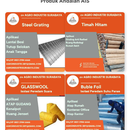
Produk Andalan AIS