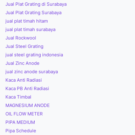
Jual Plat Grating di Surabaya
Jual Plat Grating Surabaya
jual plat timah hitam
jual plat timah surabaya
Jual Rockwool
Jual Steel Grating
jual steel grating indonesia
Jual Zinc Anode
jual zinc anode surabaya
Kaca Anti Radiasi
Kaca PB Anti Radiasi
Kaca Timbal
MAGNESIUM ANODE
OIL FLOW METER
PIPA MEDIUM
Pipa Schedule