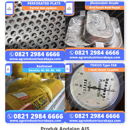
Produk Andalan AIS