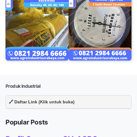
Produk Industrial
🔗 Daftar Link (Klik untuk buka)
Popular Posts