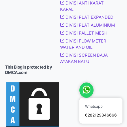
DIVISI ANTI KARAT
KAPAL
DIVISI PLAT EXPANDED
DIVISI PLAT ALUMINIUM
DIVISI PALLET MESH
DIVISI FLOW METER
WATER AND OIL
DIVISI SCREEN BAJA
AYAKAN BATU
This Blog is protected by
DMCA.com
Whatsapp
6282129846666