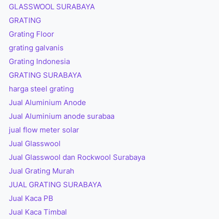
GLASSWOOL SURABAYA
GRATING
Grating Floor
grating galvanis
Grating Indonesia
GRATING SURABAYA
harga steel grating
Jual Aluminium Anode
Jual Aluminium anode surabaa
jual flow meter solar
Jual Glasswool
Jual Glasswool dan Rockwool Surabaya
Jual Grating Murah
JUAL GRATING SURABAYA
Jual Kaca PB
Jual Kaca Timbal