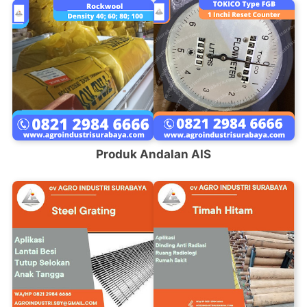
Produk Andalan AIS