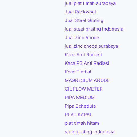
jual plat timah surabaya
Jual Rockwool
Jual Steel Grating
jual steel grating indonesia
Jual Zinc Anode
jual zinc anode surabaya
Kaca Anti Radiasi
Kaca PB Anti Radiasi
Kaca Timbal
MAGNESIUM ANODE
OIL FLOW METER
PIPA MEDIUM
Pipa Schedule
PLAT KAPAL
plat timah hitam
steel grating indonesia