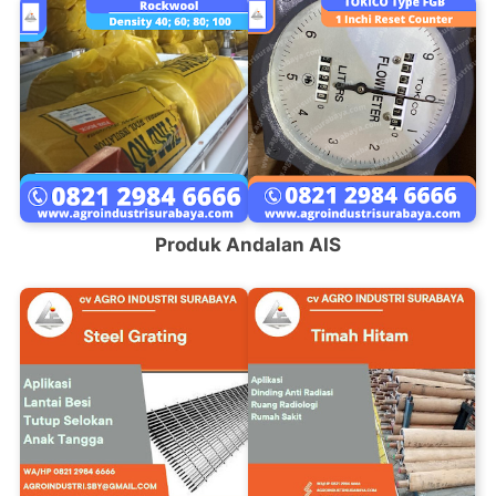
Produk Andalan AIS