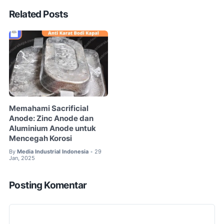
Related Posts
Memahami Sacrificial
Anode: Zinc Anode dan
Aluminium Anode untuk
Mencegah Korosi
By
Media Industrial Indonesia
29
•
Jan, 2025
Posting Komentar