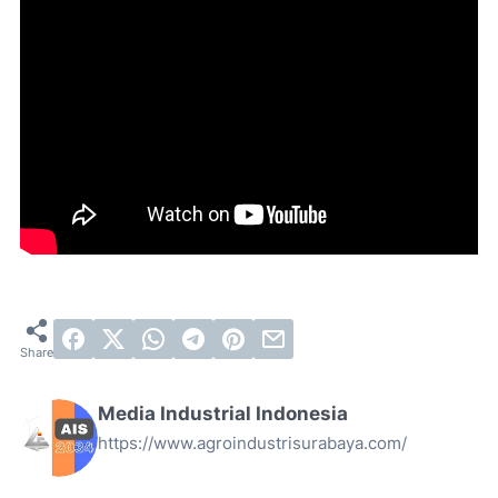
Media Industrial Indonesia
https://www.agroindustrisurabaya.com/