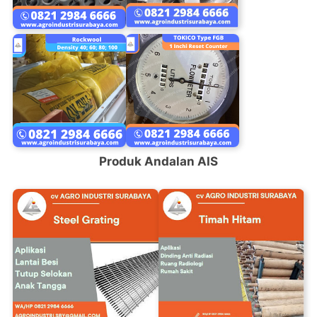
Produk Andalan AIS