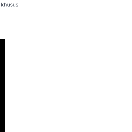
 khusus