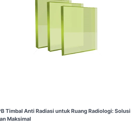
PB Timbal Anti Radiasi untuk Ruang Radiologi: Solusi
gan Maksimal