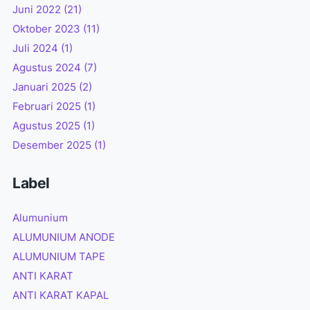
Juni 2022
(21)
Oktober 2023
(11)
Juli 2024
(1)
Agustus 2024
(7)
Januari 2025
(2)
Februari 2025
(1)
Agustus 2025
(1)
Desember 2025
(1)
Label
Alumunium
ALUMUNIUM ANODE
ALUMUNIUM TAPE
ANTI KARAT
ANTI KARAT KAPAL