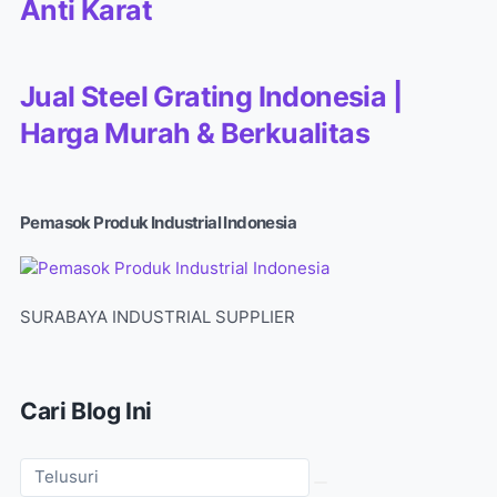
Anti Karat
Jual Steel Grating Indonesia |
Harga Murah & Berkualitas
Pemasok Produk Industrial Indonesia
SURABAYA INDUSTRIAL SUPPLIER
Cari Blog Ini