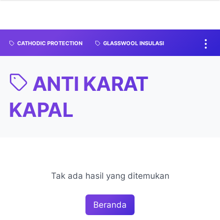
CATHODIC PROTECTION
GLASSWOOL INSULASI
ANTI KARAT
KAPAL
Tak ada hasil yang ditemukan
Beranda