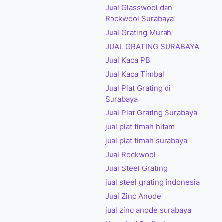
Jual Glasswool dan
Rockwool Surabaya
Jual Grating Murah
JUAL GRATING SURABAYA
Jual Kaca PB
Jual Kaca Timbal
Jual Plat Grating di
Surabaya
Jual Plat Grating Surabaya
jual plat timah hitam
jual plat timah surabaya
Jual Rockwool
Jual Steel Grating
jual steel grating indonesia
Jual Zinc Anode
jual zinc anode surabaya