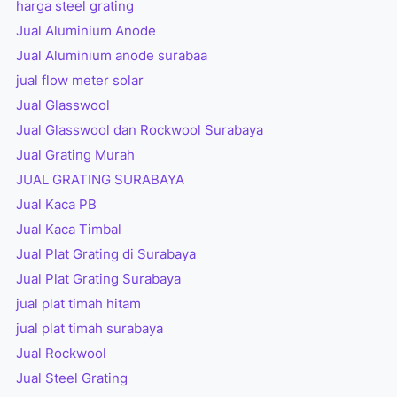
harga steel grating
Jual Aluminium Anode
Jual Aluminium anode surabaa
jual flow meter solar
Jual Glasswool
Jual Glasswool dan Rockwool Surabaya
Jual Grating Murah
JUAL GRATING SURABAYA
Jual Kaca PB
Jual Kaca Timbal
Jual Plat Grating di Surabaya
Jual Plat Grating Surabaya
jual plat timah hitam
jual plat timah surabaya
Jual Rockwool
Jual Steel Grating