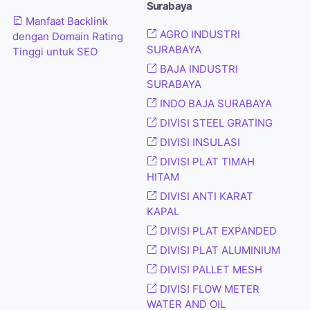
Surabaya
Manfaat Backlink
AGRO INDUSTRI
dengan Domain Rating
SURABAYA
Tinggi untuk SEO
BAJA INDUSTRI
SURABAYA
INDO BAJA SURABAYA
DIVISI STEEL GRATING
DIVISI INSULASI
DIVISI PLAT TIMAH
HITAM
DIVISI ANTI KARAT
KAPAL
DIVISI PLAT EXPANDED
DIVISI PLAT ALUMINIUM
DIVISI PALLET MESH
DIVISI FLOW METER
WATER AND OIL