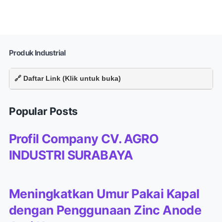
Produk Industrial
🔗 Daftar Link (Klik untuk buka)
Popular Posts
Profil Company CV. AGRO
INDUSTRI SURABAYA
Meningkatkan Umur Pakai Kapal
dengan Penggunaan Zinc Anode