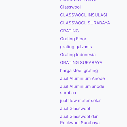
Glasswool
GLASSWOOL INSULASI
GLASSWOOL SURABAYA
GRATING
Grating Floor
grating galvanis
Grating Indonesia
GRATING SURABAYA
harga steel grating
Jual Aluminium Anode
Jual Aluminium anode
surabaa
jual flow meter solar
Jual Glasswool
Jual Glasswool dan
Rockwool Surabaya