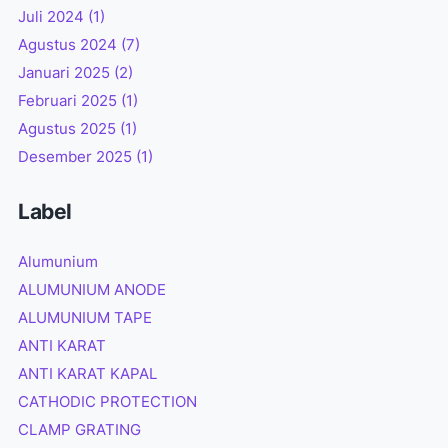
Juli 2024
(1)
Agustus 2024
(7)
Januari 2025
(2)
Februari 2025
(1)
Agustus 2025
(1)
Desember 2025
(1)
Label
Alumunium
ALUMUNIUM ANODE
ALUMUNIUM TAPE
ANTI KARAT
ANTI KARAT KAPAL
CATHODIC PROTECTION
CLAMP GRATING