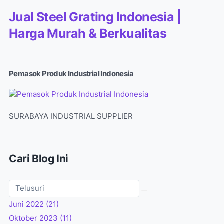
Jual Steel Grating Indonesia |
Harga Murah & Berkualitas
Pemasok Produk Industrial Indonesia
SURABAYA INDUSTRIAL SUPPLIER
Cari Blog Ini
Juni 2022
(21)
Oktober 2023
(11)