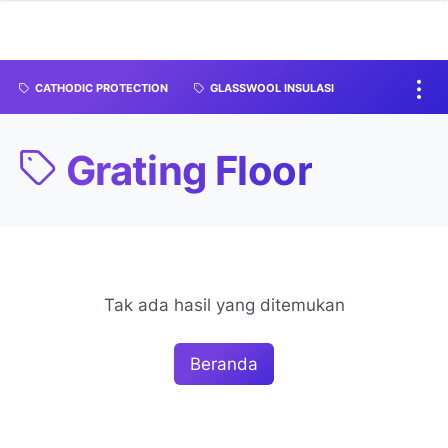
CATHODIC PROTECTION
GLASSWOOL INSULASI
Grating Floor
Tak ada hasil yang ditemukan
Beranda