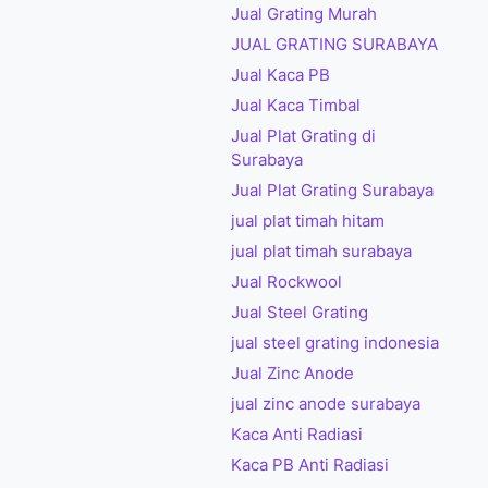
Jual Grating Murah
JUAL GRATING SURABAYA
Jual Kaca PB
Jual Kaca Timbal
Jual Plat Grating di
Surabaya
Jual Plat Grating Surabaya
jual plat timah hitam
jual plat timah surabaya
Jual Rockwool
Jual Steel Grating
jual steel grating indonesia
Jual Zinc Anode
jual zinc anode surabaya
Kaca Anti Radiasi
Kaca PB Anti Radiasi