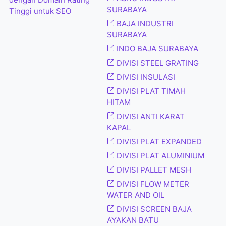
dengan Domain Rating
SURABAYA
Tinggi untuk SEO
BAJA INDUSTRI
SURABAYA
INDO BAJA SURABAYA
DIVISI STEEL GRATING
DIVISI INSULASI
DIVISI PLAT TIMAH
HITAM
DIVISI ANTI KARAT
KAPAL
DIVISI PLAT EXPANDED
DIVISI PLAT ALUMINIUM
DIVISI PALLET MESH
DIVISI FLOW METER
WATER AND OIL
DIVISI SCREEN BAJA
AYAKAN BATU