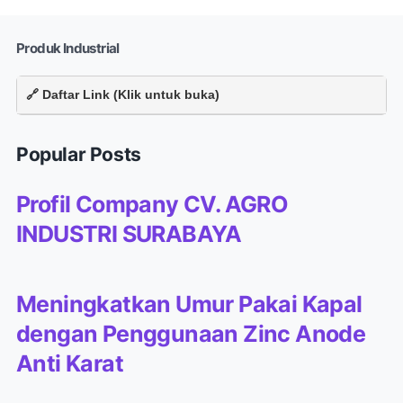
Produk Industrial
🔗 Daftar Link (Klik untuk buka)
Popular Posts
Profil Company CV. AGRO
INDUSTRI SURABAYA
Meningkatkan Umur Pakai Kapal
dengan Penggunaan Zinc Anode
Anti Karat