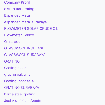
Company Profil
distributor grating
Expanded Metal
expanded metal surabaya
FLOWMETER SOLAR CRUDE OIL
Flowmeter Tokico
Glasswool
GLASSWOOL INSULASI
GLASSWOOL SURABAYA
GRATING
Grating Floor
grating galvanis
Grating Indonesia
GRATING SURABAYA
harga steel grating
Jual Aluminium Anode