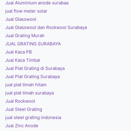
Jual Aluminium anode surabaa
jual flow meter solar
Jual Glasswool
Jual Glasswool dan Rockwool Surabaya
Jual Grating Murah
JUAL GRATING SURABAYA
Jual Kaca PB
Jual Kaca Timbal
Jual Plat Grating di Surabaya
Jual Plat Grating Surabaya
jual plat timah hitam
jual plat timah surabaya
Jual Rockwool
Jual Steel Grating
jual steel grating indonesia
Jual Zinc Anode