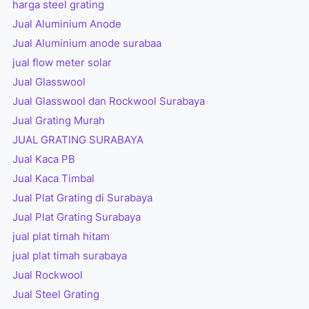
harga steel grating
Jual Aluminium Anode
Jual Aluminium anode surabaa
jual flow meter solar
Jual Glasswool
Jual Glasswool dan Rockwool Surabaya
Jual Grating Murah
JUAL GRATING SURABAYA
Jual Kaca PB
Jual Kaca Timbal
Jual Plat Grating di Surabaya
Jual Plat Grating Surabaya
jual plat timah hitam
jual plat timah surabaya
Jual Rockwool
Jual Steel Grating