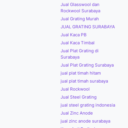
Jual Glasswool dan
Rockwool Surabaya
Jual Grating Murah
JUAL GRATING SURABAYA
Jual Kaca PB
Jual Kaca Timbal
Jual Plat Grating di
Surabaya
Jual Plat Grating Surabaya
jual plat timah hitam
jual plat timah surabaya
Jual Rockwool
Jual Steel Grating
jual steel grating indonesia
Jual Zinc Anode
jual zinc anode surabaya