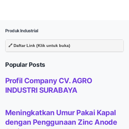
Produk Industrial
🔗 Daftar Link (Klik untuk buka)
Popular Posts
Profil Company CV. AGRO
INDUSTRI SURABAYA
Meningkatkan Umur Pakai Kapal
dengan Penggunaan Zinc Anode