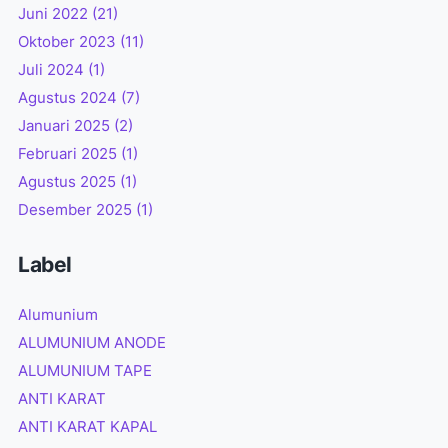
Juni 2022
(21)
Oktober 2023
(11)
Juli 2024
(1)
Agustus 2024
(7)
Januari 2025
(2)
Februari 2025
(1)
Agustus 2025
(1)
Desember 2025
(1)
Label
Alumunium
ALUMUNIUM ANODE
ALUMUNIUM TAPE
ANTI KARAT
ANTI KARAT KAPAL