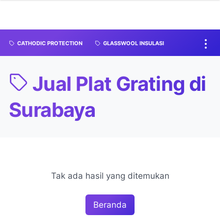
CATHODIC PROTECTION
GLASSWOOL INSULASI
Jual Plat Grating di
Surabaya
Tak ada hasil yang ditemukan
Beranda