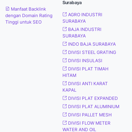
Surabaya
Manfaat Backlink
AGRO INDUSTRI
dengan Domain Rating
SURABAYA
Tinggi untuk SEO
BAJA INDUSTRI
SURABAYA
INDO BAJA SURABAYA
DIVISI STEEL GRATING
DIVISI INSULASI
DIVISI PLAT TIMAH
HITAM
DIVISI ANTI KARAT
KAPAL
DIVISI PLAT EXPANDED
DIVISI PLAT ALUMINIUM
DIVISI PALLET MESH
DIVISI FLOW METER
WATER AND OIL