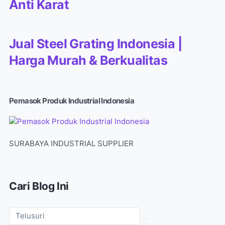
Anti Karat
Jual Steel Grating Indonesia |
Harga Murah & Berkualitas
Pemasok Produk Industrial Indonesia
SURABAYA INDUSTRIAL SUPPLIER
Cari Blog Ini