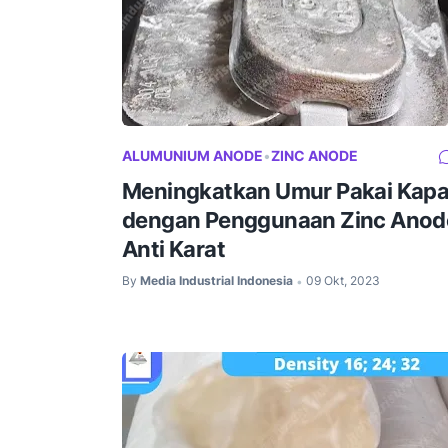
ALUMUNIUM ANODE
•
ZINC ANODE
Meningkatkan Umur Pakai Kapa
dengan Penggunaan Zinc Anod
Anti Karat
By
Media Industrial Indonesia
09 Okt, 2023
•