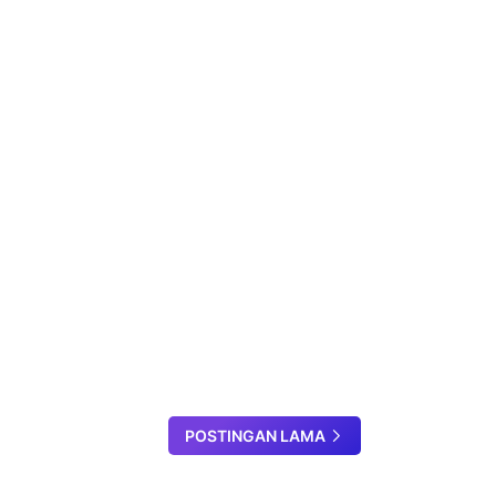
POSTINGAN LAMA