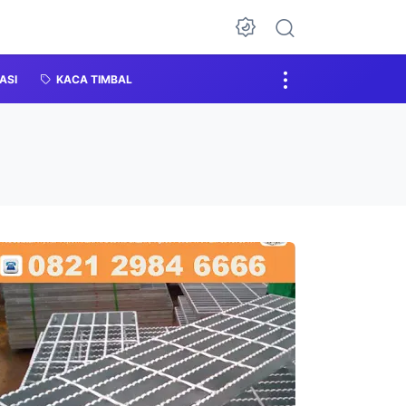
ASI
KACA TIMBAL