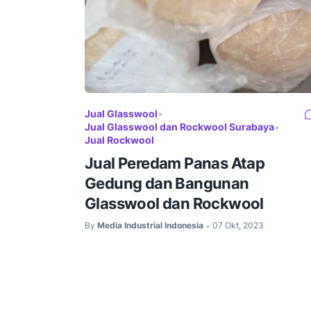
Jual Glasswool
•
Jual Glasswool dan Rockwool Surabaya
•
Jual Rockwool
Jual Peredam Panas Atap
Gedung dan Bangunan
Glasswool dan Rockwool
By
Media Industrial Indonesia
07 Okt, 2023
•