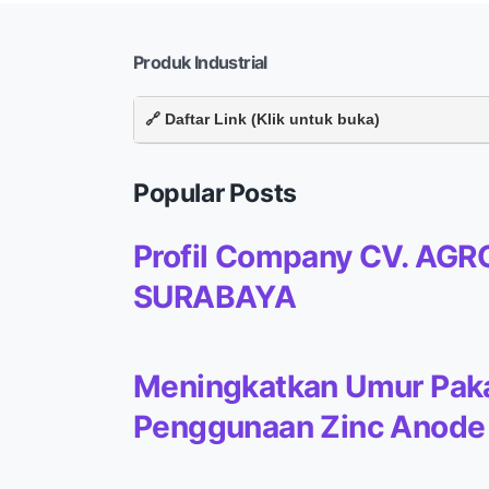
Produk Industrial
🔗 Daftar Link (Klik untuk buka)
Popular Posts
Profil Company CV. AGR
SURABAYA
Meningkatkan Umur Paka
Penggunaan Zinc Anode 