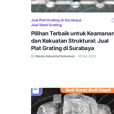
Jual Plat Grating di Surabaya
•
Jual Steel Grating
Pilihan Terbaik untuk Keamana
dan Kekuatan Struktural: Jual
Plat Grating di Surabaya
By
Media Industrial Indonesia
16 Okt, 2023
•