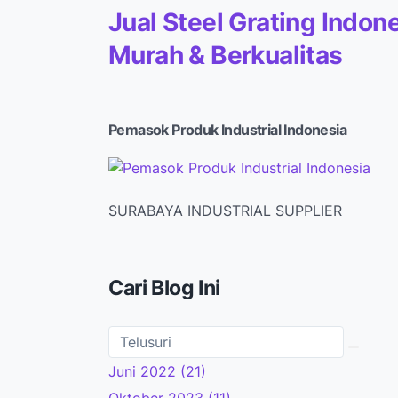
Jual Steel Grating Indone
Murah & Berkualitas
Pemasok Produk Industrial Indonesia
SURABAYA INDUSTRIAL SUPPLIER
Cari Blog Ini
Juni 2022
(21)