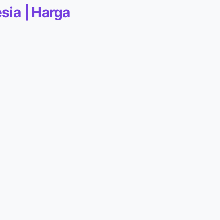
sia | Harga